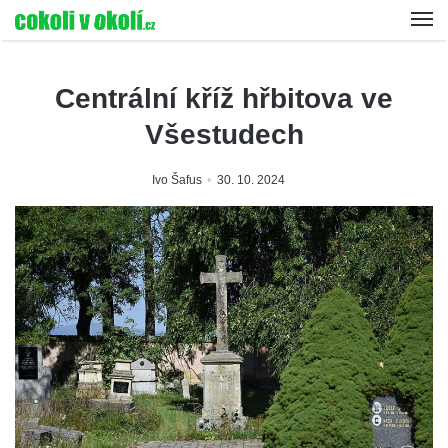
Centrální kříž hřbitova ve
Všestudech
Ivo Šafus
30. 10. 2024