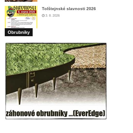
Tolštejnské slavnosti 2026
3. 8. 2026
Obrubniky