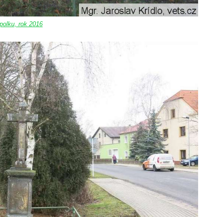
olku, rok 2016