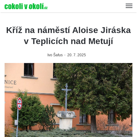
Kříž na náměstí Aloise Jiráska
v Teplicích nad Metují
Ivo Šafus
20. 7. 2025