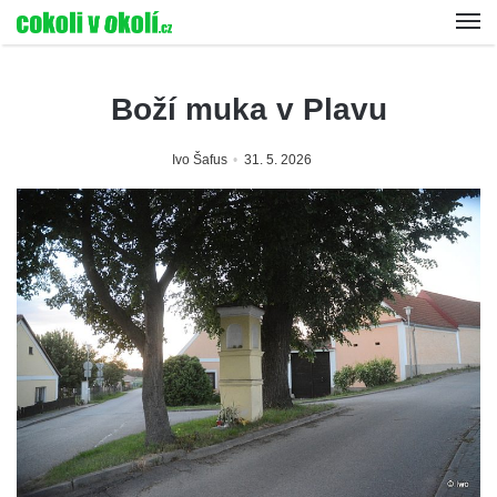
Boží muka v Plavu
Ivo Šafus
31. 5. 2026