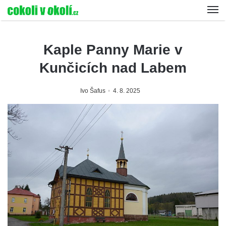
Kaple Panny Marie v
Kunčicích nad Labem
Ivo Šafus
4. 8. 2025