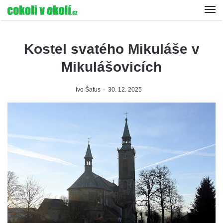
Kostel svatého Mikuláše v
Mikulášovicích
Ivo Šafus
30. 12. 2025