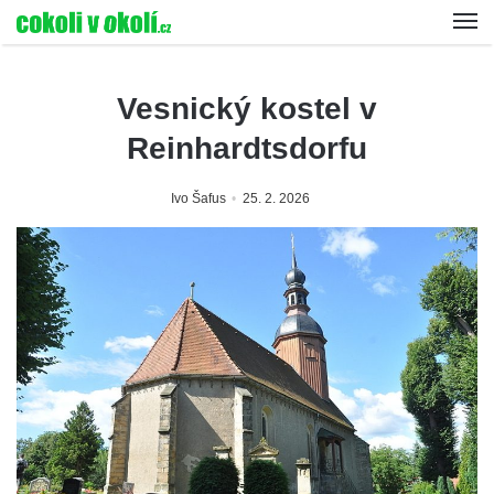
Vesnický kostel v
Reinhardtsdorfu
Ivo Šafus
25. 2. 2026