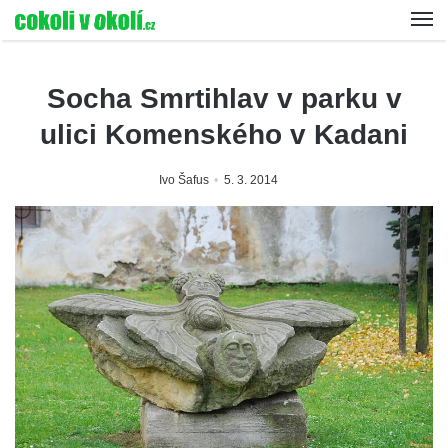
Socha Smrtihlav v parku v
ulici Komenského v Kadani
Ivo Šafus
5. 3. 2014