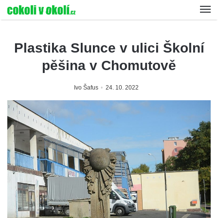
Plastika Slunce v ulici Školní
pěšina v Chomutově
Ivo Šafus
24. 10. 2022