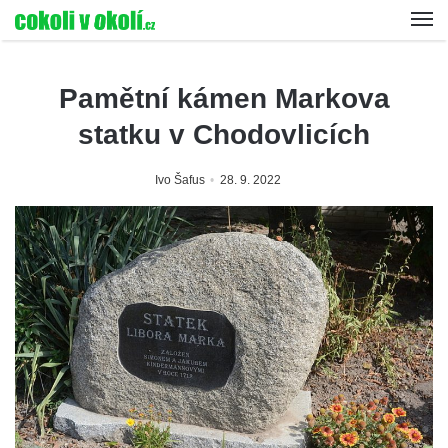
Pamětní kámen Markova
statku v Chodovlicích
Ivo Šafus
28. 9. 2022