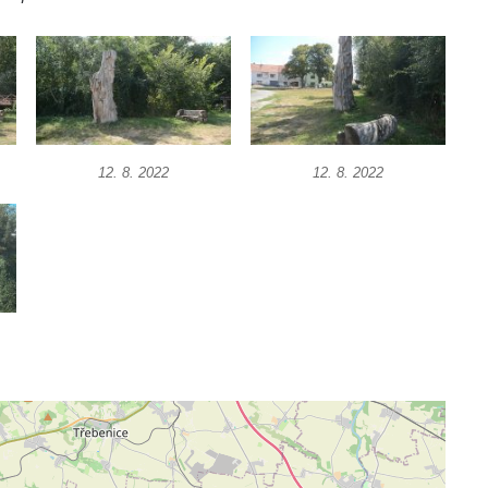
12. 8. 2022
12. 8. 2022