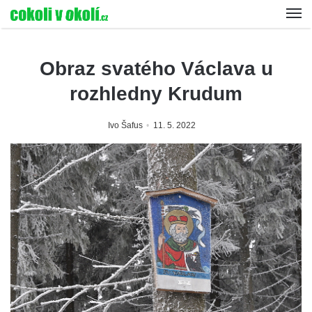
Obraz svatého Václava u
rozhledny Krudum
Ivo Šafus
11. 5. 2022