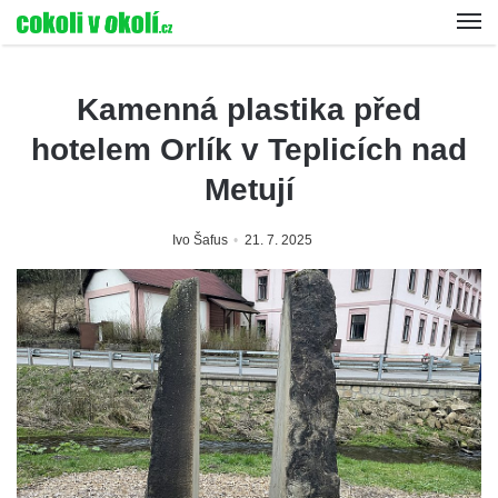
Kamenná plastika před
hotelem Orlík v Teplicích nad
Metují
Ivo Šafus
21. 7. 2025