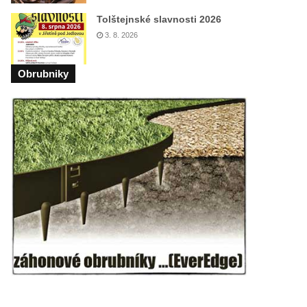
Tolštejnské slavnosti 2026
3. 8. 2026
Obrubniky