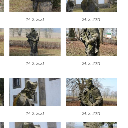
24. 2. 2021
24. 2. 2021
24. 2. 2021
24. 2. 2021
24. 2. 2021
24. 2. 2021