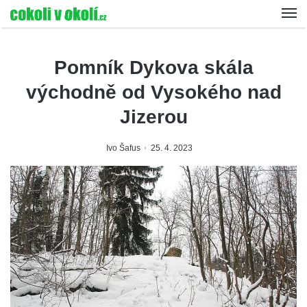
Pomník Dykova skála
východně od Vysokého nad
Jizerou
Ivo Šafus
25. 4. 2023