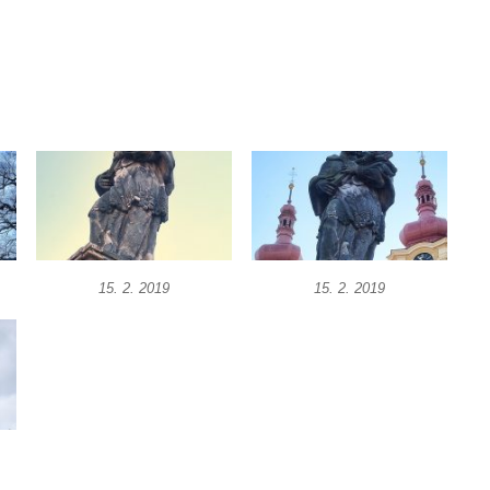
15. 2. 2019
15. 2. 2019