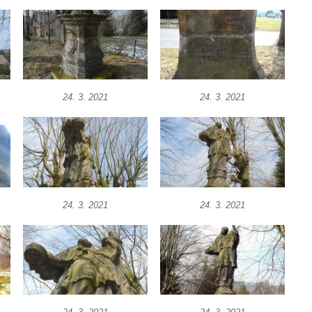
24. 3. 2021
24. 3. 2021
24. 3. 2021
24. 3. 2021