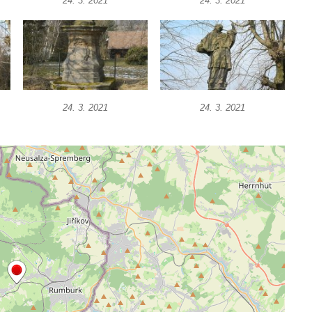
24. 3. 2021
24. 3. 2021
24. 3. 2021
24. 3. 2021