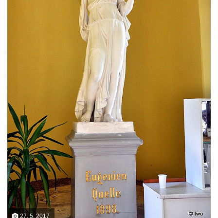
27. 5. 2017