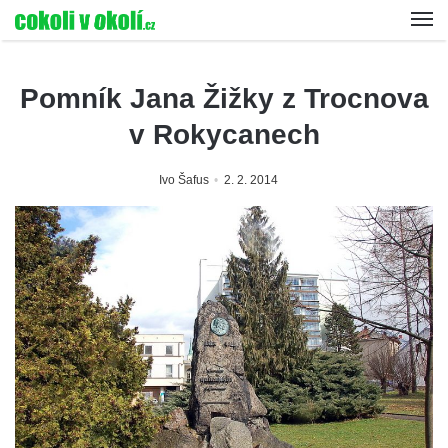
Pomník Jana Žižky z Trocnova
v Rokycanech
Ivo Šafus
2. 2. 2014