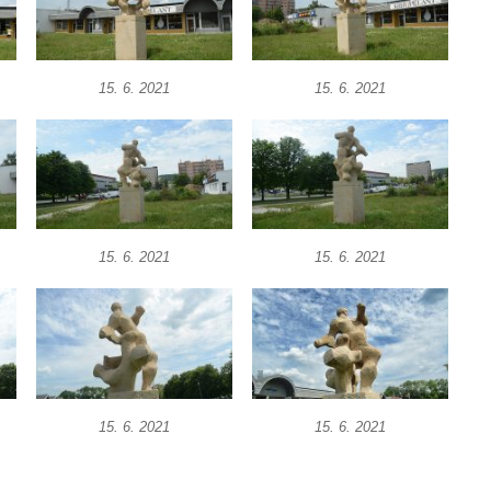
15. 6. 2021
15. 6. 2021
15. 6. 2021
15. 6. 2021
15. 6. 2021
15. 6. 2021