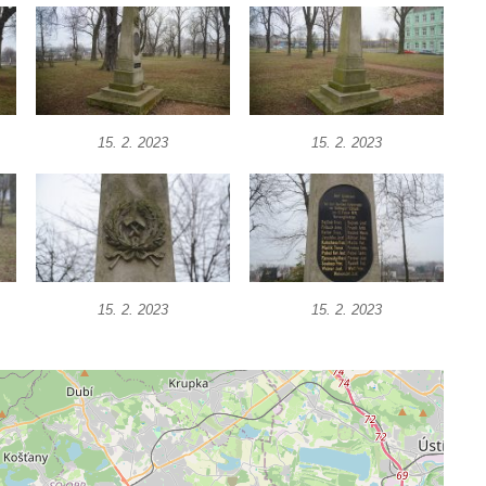
15. 2. 2023
15. 2. 2023
15. 2. 2023
15. 2. 2023