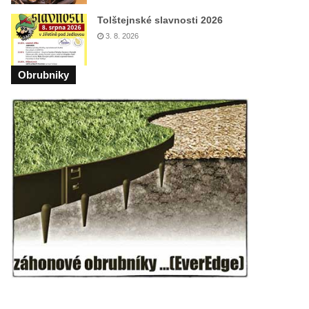
Tolštejnské slavnosti 2026
3. 8. 2026
Obrubniky