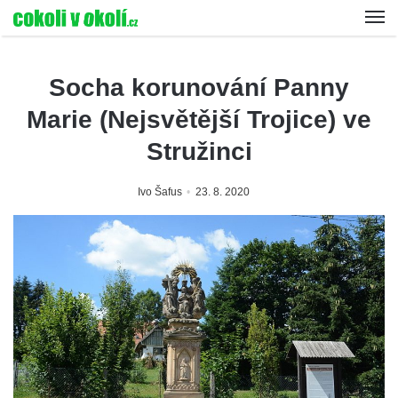
Socha korunování Panny
Marie (Nejsvětější Trojice) ve
Stružinci
Ivo Šafus
23. 8. 2020