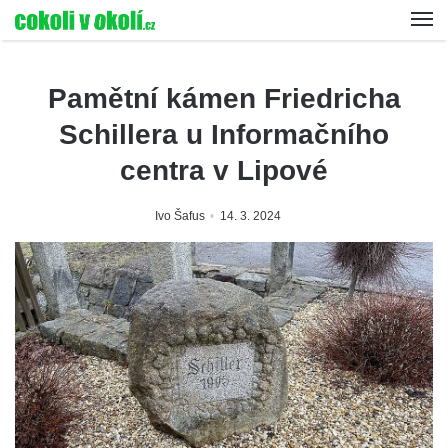
Pamětní kámen Friedricha
Schillera u Informačního
centra v Lipové
Ivo Šafus
14. 3. 2024