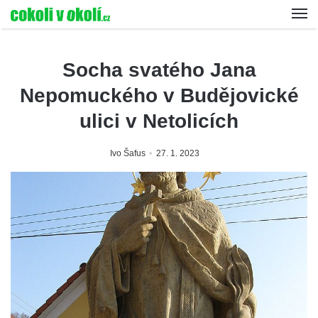
Socha svatého Jana
Nepomuckého v Budějovické
ulici v Netolicích
Ivo Šafus
27. 1. 2023