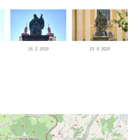
15. 2. 2019
23. 9. 2025