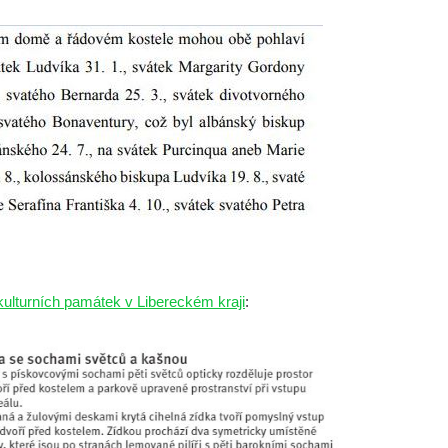
ulturních památek v Libereckém kraji
: