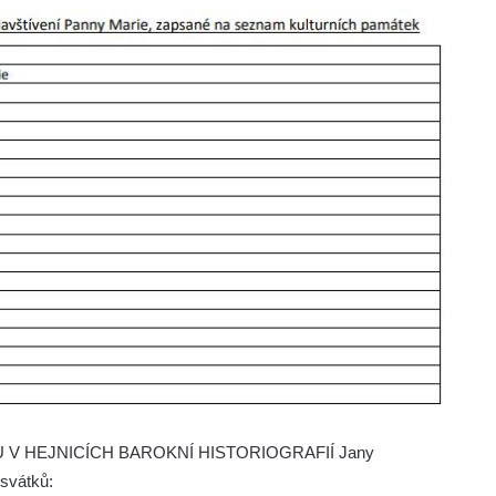
V HEJNICÍCH BAROKNÍ HISTORIOGRAFIÍ Jany
svátků: