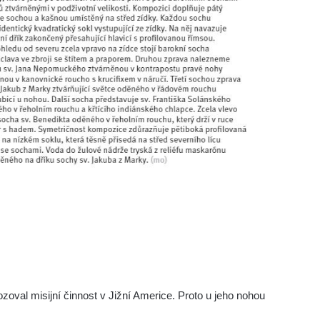
zoval misijní činnost v Jižní Americe. Proto u jeho nohou