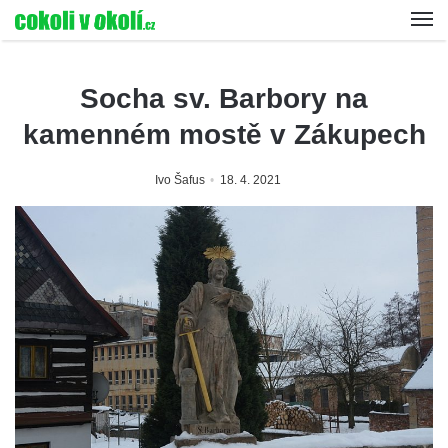
Socha sv. Barbory na
kamenném mostě v Zákupech
Ivo Šafus
18. 4. 2021