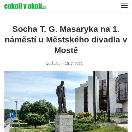
Socha T. G. Masaryka na 1.
náměstí u Městského divadla v
Mostě
Ivo Šafus
15. 7. 2021