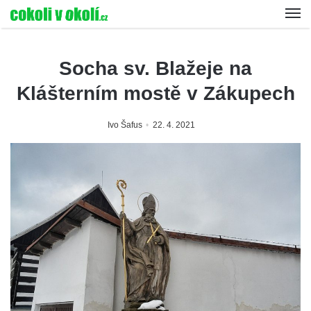
Socha sv. Blažeje na
Klášterním mostě v Zákupech
Ivo Šafus
22. 4. 2021