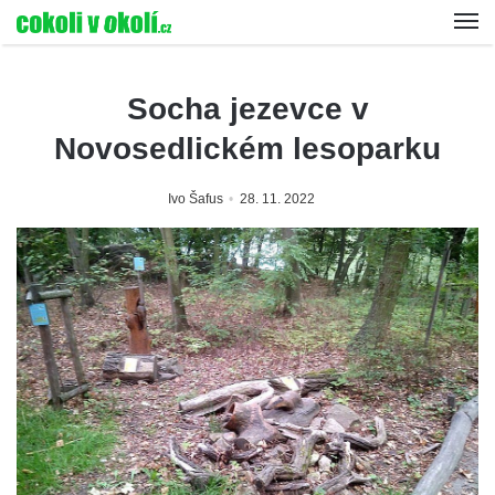
Socha jezevce v
Novosedlickém lesoparku
Ivo Šafus
28. 11. 2022