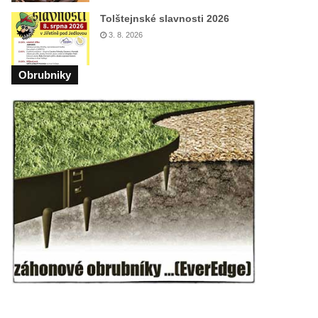
Tolštejnské slavnosti 2026
3. 8. 2026
Obrubniky