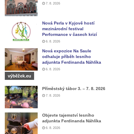
7. 8. 2026
Nová Perla v Kyjově hostí
mezinárodní festival
Performance v časech krizí
6. 8. 2026
Nová expozice Na Saule
odhaluje příběh lesního
adjunkta Ferdinanda Náhlíka
6. 8. 2026
výběžek.eu
Příměstský tábor 3. – 7. 8. 2026
7. 8. 2026
Objevte tajemství lesního
adjunkta Ferdinanda Náhlíka
6. 8. 2026