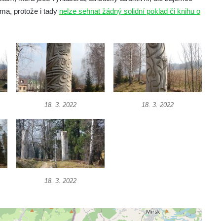
ma, protože i tady
nelze sehnat žádný solidní poklad či knihu o
18. 3. 2022
18. 3. 2022
18. 3. 2022