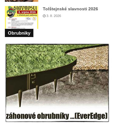
Tolštejnské slavnosti 2026
3. 8. 2026
Obrubniky