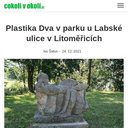
Plastika Dva v parku u Labské
ulice v Litoměřicích
Ivo Šafus
24. 12. 2021