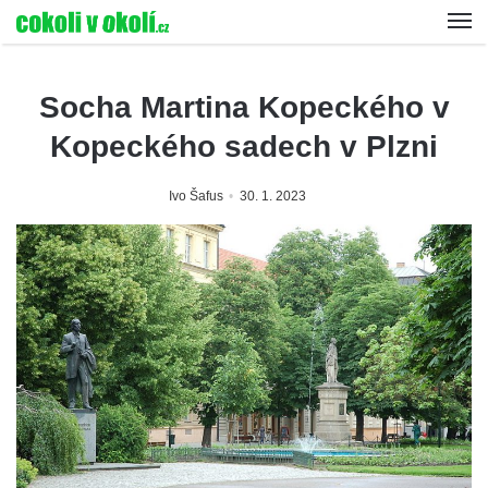
Socha Martina Kopeckého v
Kopeckého sadech v Plzni
Ivo Šafus
30. 1. 2023