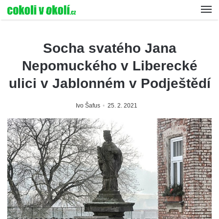
Socha svatého Jana
Nepomuckého v Liberecké
ulici v Jablonném v Podještědí
Ivo Šafus
25. 2. 2021