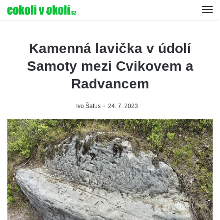
Kamenná lavička v údolí
Samoty mezi Cvikovem a
Radvancem
Ivo Šafus
24. 7. 2023