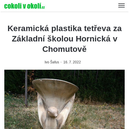
Keramická plastika tetřeva za
Základní školou Hornická v
Chomutově
Ivo Šafus
16. 7. 2022