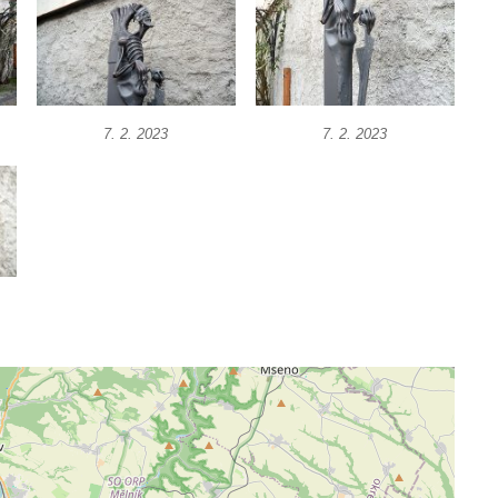
7. 2. 2023
7. 2. 2023