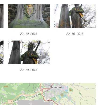
22. 10. 2013
22. 10. 2013
22. 10. 2013