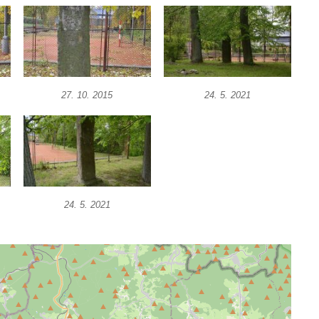
27. 10. 2015
24. 5. 2021
24. 5. 2021