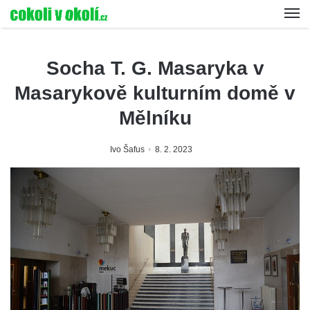
Socha T. G. Masaryka v
Masarykově kulturním domě v
Mělníku
Ivo Šafus
8. 2. 2023