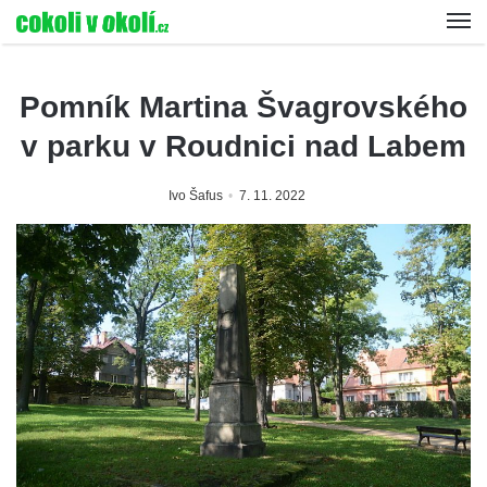
Pomník Martina Švagrovského
v parku v Roudnici nad Labem
Ivo Šafus
7. 11. 2022