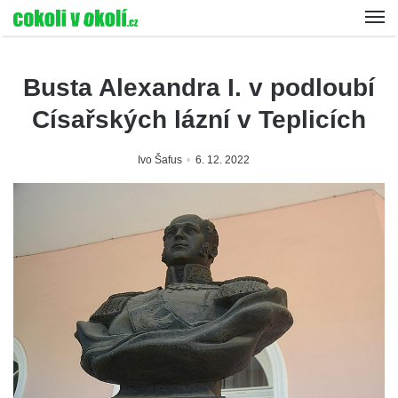
Busta Alexandra I. v podloubí
Císařských lázní v Teplicích
Ivo Šafus
6. 12. 2022