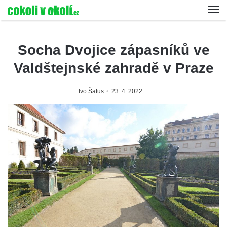
Socha Dvojice zápasníků ve
Valdštejnské zahradě v Praze
Ivo Šafus
23. 4. 2022