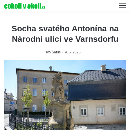
Socha svatého Antonína na
Národní ulici ve Varnsdorfu
Ivo Šafus
4. 5. 2025