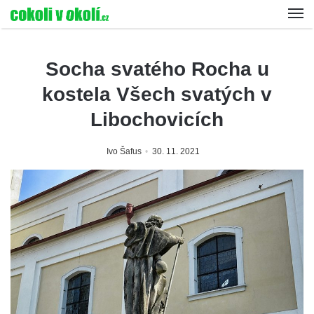
Socha svatého Rocha u
kostela Všech svatých v
Libochovicích
Ivo Šafus
30. 11. 2021