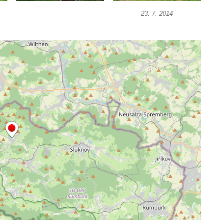
23. 7. 2014