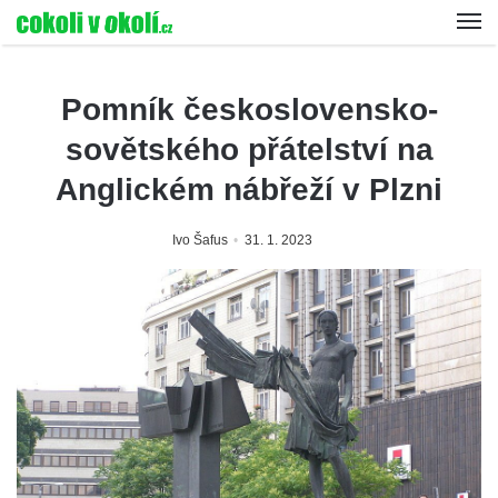
Pomník československo-
sovětského přátelství na
Anglickém nábřeží v Plzni
Ivo Šafus
31. 1. 2023