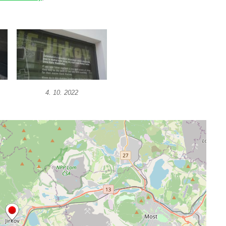
4. 10. 2022