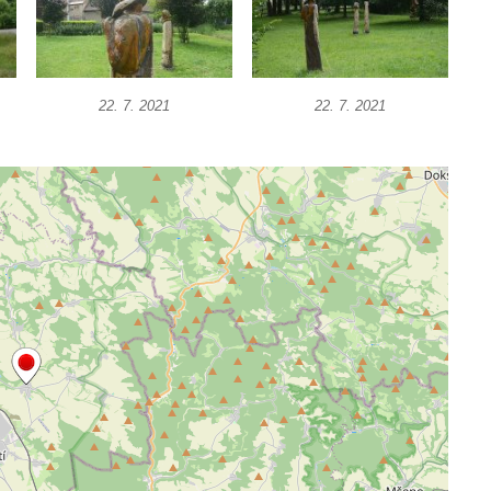
22. 7. 2021
22. 7. 2021