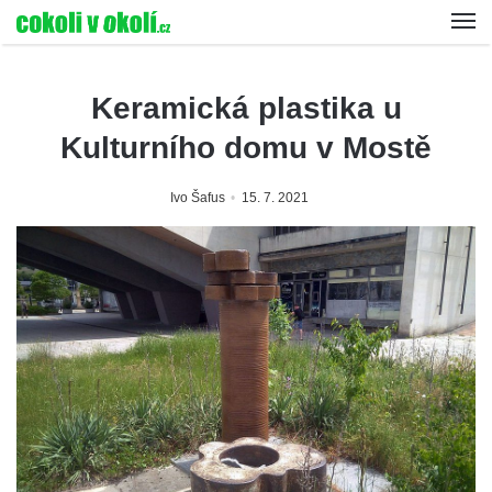
Keramická plastika u
Kulturního domu v Mostě
Ivo Šafus
15. 7. 2021